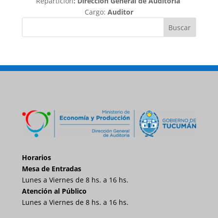
Repartición
: Dirección General de Auditoría
Cargo:
Auditor
Buscar
Horarios
Mesa de Entradas
Lunes a Viernes de 8 hs. a 16 hs.
Atención al Público
Lunes a Viernes de 8 hs. a 16 hs.