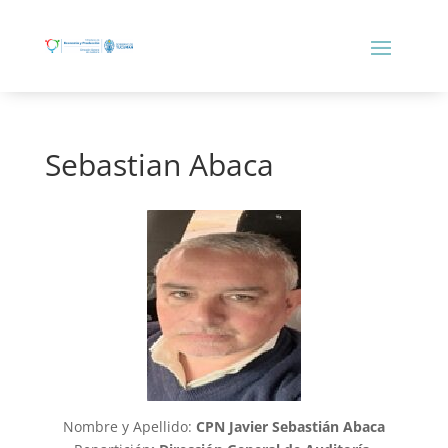
Sebastian Abaca
Nombre y Apellido:
CPN Javier Sebastián Abaca