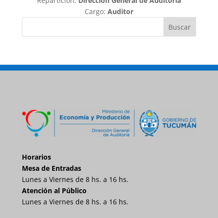
Repartición:
Dirección General de Auditoría
Cargo:
Auditor
Buscar
Horarios
Mesa de Entradas
Lunes a Viernes de 8 hs. a 16 hs.
Atención al Público
Lunes a Viernes de 8 hs. a 16 hs.