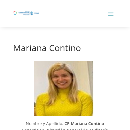
Mariana Contino
Nombre y Apellido:
CP Mariana Contino