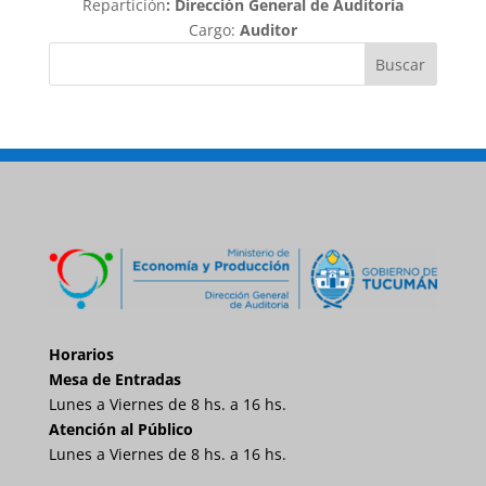
Repartición
: Dirección General de Auditoría
Cargo:
Auditor
Buscar
Horarios
Mesa de Entradas
Lunes a Viernes de 8 hs. a 16 hs.
Atención al Público
Lunes a Viernes de 8 hs. a 16 hs.