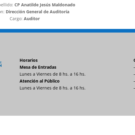
ellido:
CP Anatilde Jesús Maldonado
ón:
Dirección General de Auditoría
Cargo:
Auditor
Horarios
Mesa de Entradas
Lunes a Viernes de 8 hs. a 16 hs.
Atención al Público
Lunes a Viernes de 8 hs. a 16 hs.