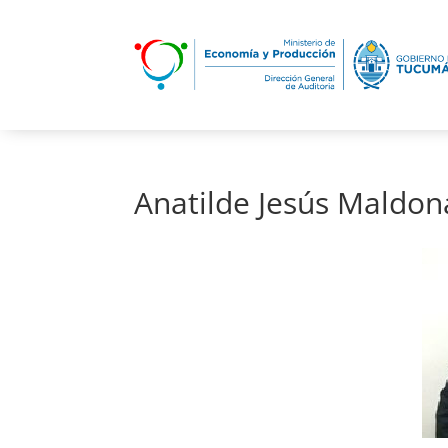
Anatilde Jesús Maldo