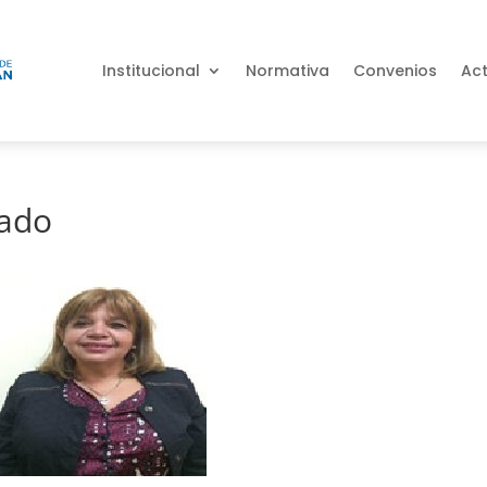
Institucional
Normativa
Convenios
Ac
nado