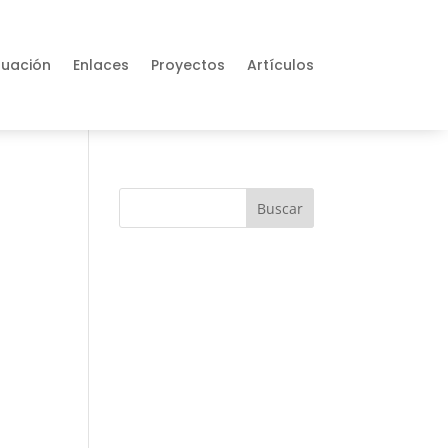
tuación
Enlaces
Proyectos
Artículos
Buscar