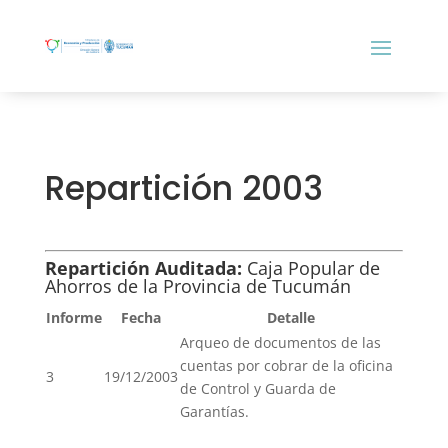
Repartición 2003
Repartición Auditada:
Caja Popular de
Ahorros de la Provincia de Tucumán
Informe
Fecha
Detalle
Arqueo de documentos de las
cuentas por cobrar de la oficina
3
19/12/2003
de Control y Guarda de
Garantías.