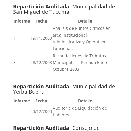
Repartición Auditada:
Municipalidad de
San Miguel de Tucumán
Informe
Fecha
Detalle
Análisis de Puntos Críticos en
área Institucional,
1
19/11/2003
Administrativo y Operativo
Funcional.
Recaudaciones de Tributos
5
28/12/2003
Municipales – Período Enero-
Octubre 2003.
Repartición Auditada:
Municipalidad de
Yerba Buena
Informe
Fecha
Detalle
Auditoría de Liquidación de
4
23/12/2003
Haberes.
Repartición Auditada:
Consejo de