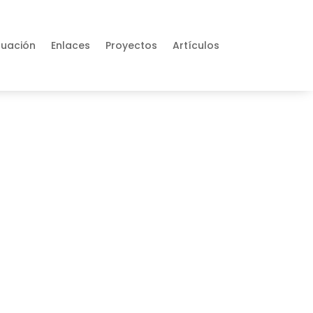
tuación
Enlaces
Proyectos
Artículos