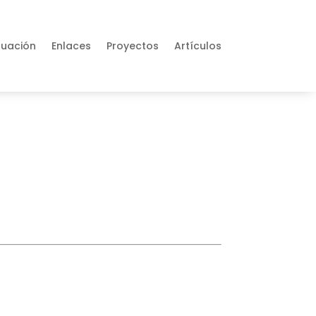
tuación
Enlaces
Proyectos
Artículos